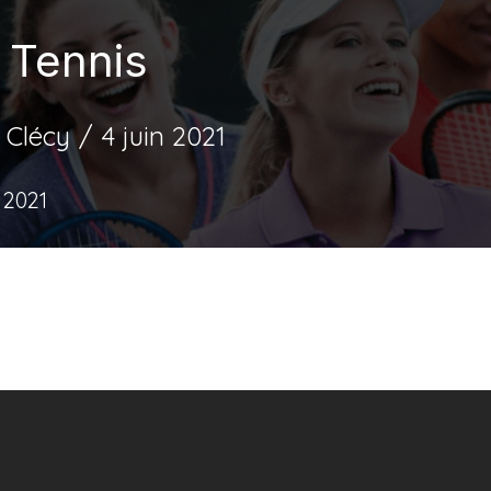
 Tennis
 Clécy
4 juin 2021
 2021