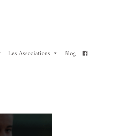
Les Associations
Blog