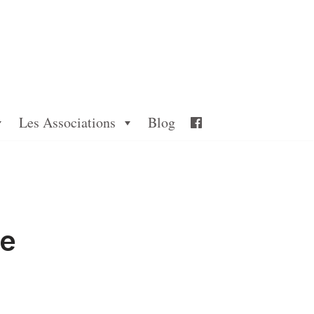
Les Associations
Blog
de