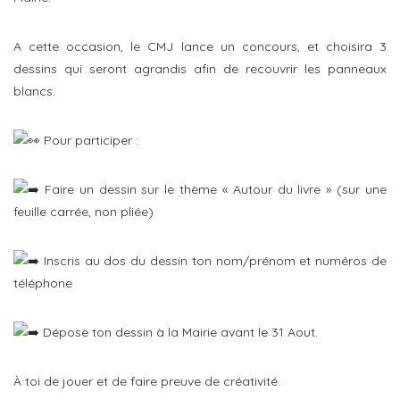
A cette occasion, le CMJ lance un concours, et choisira 3
dessins qui seront agrandis afin de recouvrir les panneaux
blancs.
Pour participer :
Faire un dessin sur le thème « Autour du livre » (sur une
feuille carrée, non pliée)
Inscris au dos du dessin ton nom/prénom et numéros de
téléphone
Dépose ton dessin à la Mairie avant le 31 Aout.
À toi de jouer et de faire preuve de créativité.