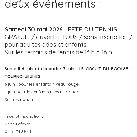
deux événements :
Samedi 30 mai 2026 : FETE DU TENNIS
GRATUIT / ouvert à TOUS / sans inscription /
pour adultes ados et enfants
Sur les terrains de tennis de 13 h à 16 h
Samedi 6 juin et dimanche 7 juin : LE CIRCUIT DU BOCAGE –
TOURNOI JEUNES
6 juin : pour les enfants niveau rouge
7 juin pour les enfants niveau orange
Sur inscription
Infos et inscriptions :
Anne Lefevre
06.64.74.89.49